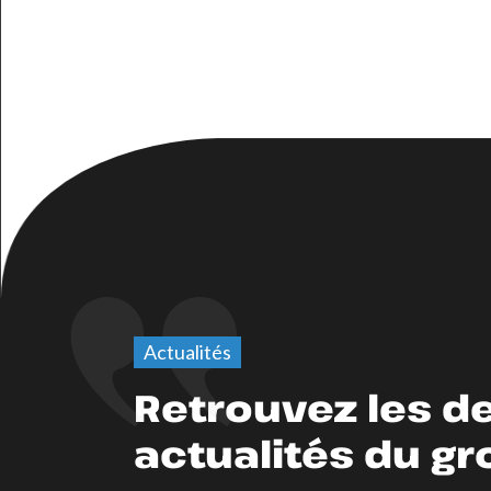
Actualités
Retrouvez les d
actualités du g