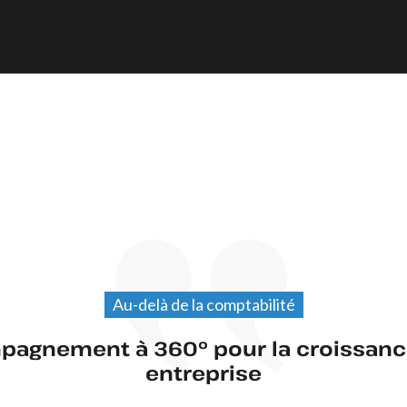
Au-delà de la comptabilité
agnement à 360° pour la croissanc
entreprise