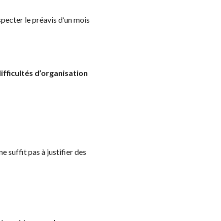
pecter le préavis d’un mois
fficultés d’organisation
e suffit pas à justifier des