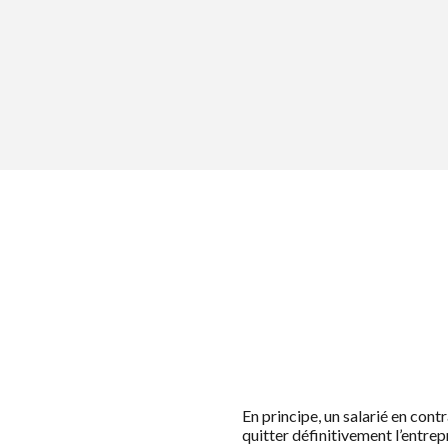
En principe, un salarié en con
quitter définitivement l’entre