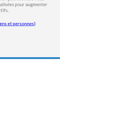
nalisées pour augmenter
tifs.
ens et personnes)