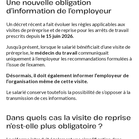
Une nouvelle obligation
d’information de l’employeur
Un décret récent a fait évoluer les règles applicables aux
visites de préreprise et de reprise pour les arrêts de travail
prescrits depuis
le 15 juin 2026.
Jusqu’à présent, lorsque le salarié bénéficiait d’une visite de
préreprise, le
médecin du travail
communiquait
uniquement à l’employeur les recommandations formulées à
l’issue de l’examen.
Désormais, il doit également informer l’employeur de
l’organisation même de cette visite.
Le salarié conserve toutefois la possibilité de s’opposer à la
transmission de ces informations.
Dans quels cas la visite de reprise
n’est-elle plus obligatoire ?