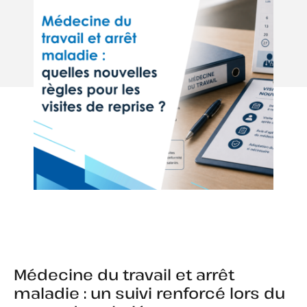
Médecine du travail et arrêt
maladie : un suivi renforcé lors du