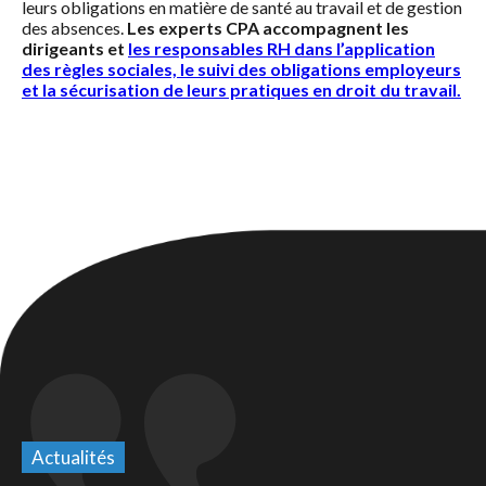
leurs obligations en matière de santé au travail et de gestion
des absences.
Les experts CPA accompagnent les
dirigeants et
les responsables RH dans l’application
des règles sociales, le suivi des obligations employeurs
et la sécurisation de leurs pratiques en droit du travail.
Actualités