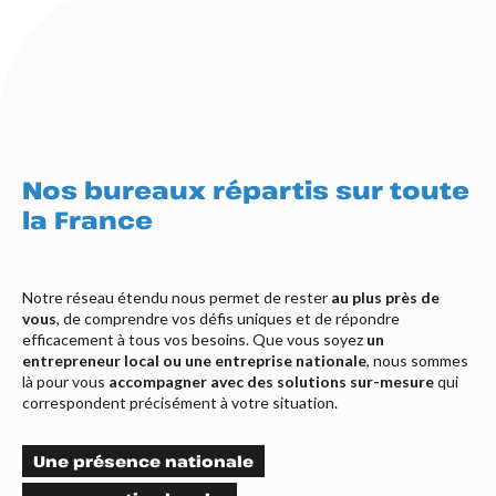
Nos bureaux répartis sur toute
la France
Notre réseau étendu nous permet de rester
au plus près de
vous
, de comprendre vos défis uniques et de répondre
efficacement à tous vos besoins. Que vous soyez
un
entrepreneur local ou une entreprise nationale
, nous sommes
là pour vous
accompagner avec des solutions sur-mesure
qui
correspondent précisément à votre situation.
Une présence nationale