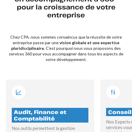
pour la croissance de votre
entreprise
Chez CPA, nous sommes convaincus que la réussite de votre
entreprise passe par une
vision globale et une expertise
pluridisciplinaire
. C’est pourquoi nous vous proposons des
services 360 pour vous accompagner dans tous les aspects de
votre développement.
Audit, Finance et
Conseil
Comptabilité
Nos Experts 
services vou
Nos outils permettent la gestion