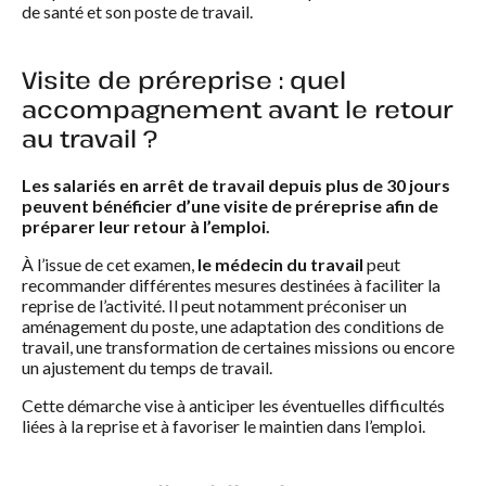
de santé et son poste de travail.
Visite de préreprise : quel
accompagnement avant le retour
au travail ?
Les salariés en arrêt de travail depuis plus de 30 jours
peuvent bénéficier d’une visite de préreprise afin de
préparer leur retour à l’emploi.
À l’issue de cet examen,
le médecin du travail
peut
recommander différentes mesures destinées à faciliter la
reprise de l’activité. Il peut notamment préconiser un
aménagement du poste, une adaptation des conditions de
travail, une transformation de certaines missions ou encore
un ajustement du temps de travail.
Cette démarche vise à anticiper les éventuelles difficultés
liées à la reprise et à favoriser le maintien dans l’emploi.