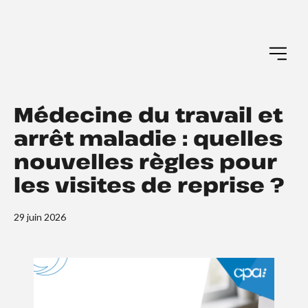
Médecine du travail et
arrêt maladie : quelles
nouvelles règles pour
les visites de reprise ?
29 juin 2026