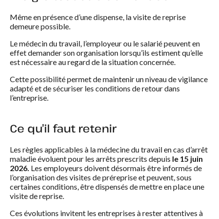
Même en présence d’une dispense, la visite de reprise
demeure possible.
Le médecin du travail, l’employeur ou le salarié peuvent en
effet demander son organisation lorsqu’ils estiment qu’elle
est nécessaire au regard de la situation concernée.
Cette possibilité permet de maintenir un niveau de vigilance
adapté et de sécuriser les conditions de retour dans
l’entreprise.
Ce qu’il faut retenir
Les règles applicables à la médecine du travail en cas d’arrêt
maladie évoluent pour les arrêts prescrits depuis
le 15 juin
2026.
Les employeurs doivent désormais être informés de
l’organisation des visites de préreprise et peuvent, sous
certaines conditions, être dispensés de mettre en place une
visite de reprise.
Ces évolutions invitent les entreprises à rester attentives à