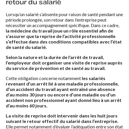
retour du salarié
Lorsqu’un salarié s’absente pour raison de santé pendant une
période prolongée, son retour dans l’entreprise peut
nécessiter un accompagnement spécifique. Dans ce cadre,
la médecine du travail joue un rôle essentiel afin de
s’assurer que la reprise de l’activité professionnelle
s’effectue dans des conditions compatibles avec l’état
de santé du salarié.
Selon la nature et la durée de l’arrêt de travail,
l’employeur doit organiser une visite de reprise auprès
du service de prévention et de santé au travail.
Cette obligation concerne notamment
les salariés
revenant d’un arrêt lié à une maladie professionnelle,
d’un accident du travail ayant entraîné une absence
d’au moins 30 jours ou encore d’une maladie ou d’un
accident non professionnel ayant donné lieu à un arrêt
d’au moins 60 jours.
La visite de reprise doit intervenir dans les huit jours
suivant le retour effectif du salarié dans l’entreprise.
Elle permet notamment d’évaluer l’adéquation entre son état