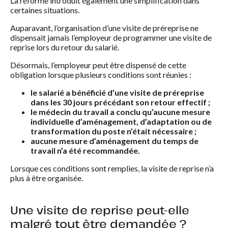
La réforme introduit également une simplification dans
certaines situations.
Auparavant, l’organisation d’une visite de préreprise ne
dispensait jamais l’employeur de programmer une visite de
reprise lors du retour du salarié.
Désormais, l’employeur peut être dispensé de cette
obligation lorsque plusieurs conditions sont réunies :
le salarié a bénéficié d’une visite de préreprise
dans les 30 jours précédant son retour effectif ;
le médecin du travail a conclu qu’aucune mesure
individuelle d’aménagement, d’adaptation ou de
transformation du poste n’était nécessaire ;
aucune mesure d’aménagement du temps de
travail n’a été recommandée.
Lorsque ces conditions sont remplies, la visite de reprise n’a
plus à être organisée.
Une visite de reprise peut-elle
malgré tout être demandée ?