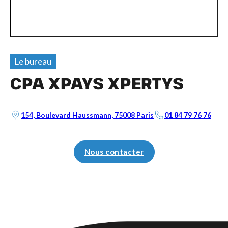
Le bureau
CPA XPAYS XPERTYS
154, Boulevard Haussmann, 75008 Paris
01 84 79 76 76
Nous contacter