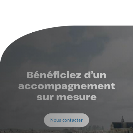
Bénéficiez d’un
accompagnement
sur mesure
Nous contacter