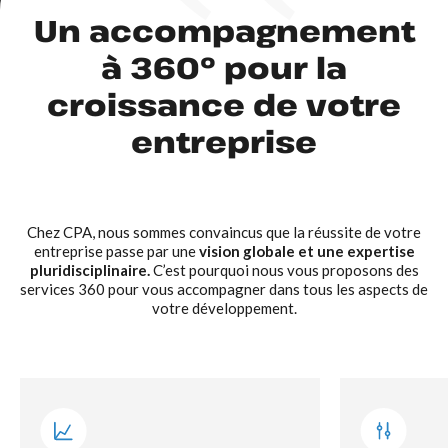
Un accompagnement
à 360° pour la
croissance de votre
entreprise
Chez CPA, nous sommes convaincus que la réussite de votre
entreprise passe par une
vision globale et une expertise
pluridisciplinaire.
C’est pourquoi nous vous proposons des
services 360 pour vous accompagner dans tous les aspects de
votre développement.