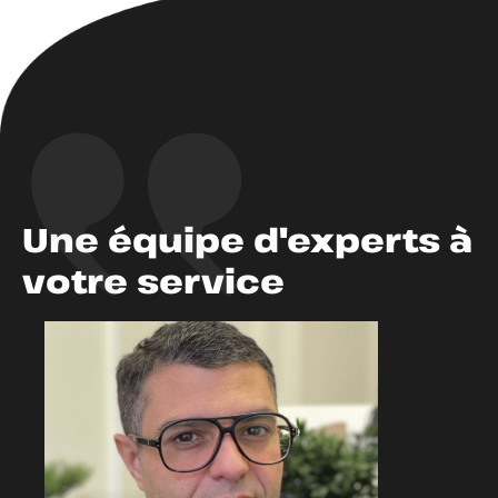
Une équipe d'experts à
votre service