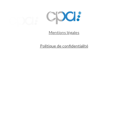
Mentions légales
Politique de confidentialité