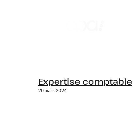
Secteu
Expertise comptable
20 mars 2024