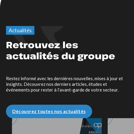
Actualités
Retrouvez les
actualités du groupe
Restez informé avec les dernières nouvelles, mises à jour et
insights. Découvrez nos derniers articles, études et
événements pour rester à l’avant-garde de votre secteur.
Découvrez toutes nos actualités