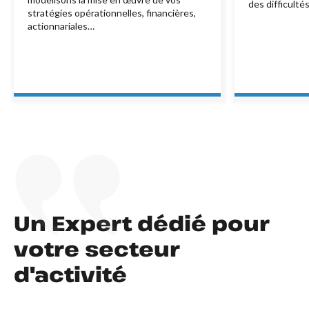
des difficultés
stratégies opérationnelles, financières,
actionnariales…
Un Expert dédié pour
votre secteur
d'activité