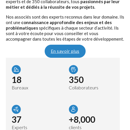
experts et de 350 collaborateurs, tous
passionnés par leur
métier et dédiés à la réussite de vos projets
.
Nos associés sont des experts reconnus dans leur domaine. Ils
ont une
connaissance approfondie des enjeux et des
problématiques
spécifiques à chaque secteur d’activité. Ils
sont à votre écoute pour vous conseiller et vous
accompagner dans toutes les étapes de votre développement.
En savoir plus
18
350
Bureaux
Collaborateurs
37
+8,000
Experts
clients