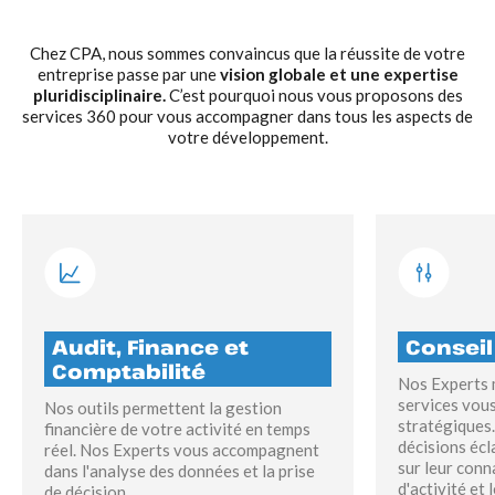
Chez CPA, nous sommes convaincus que la réussite de votre
entreprise passe par une
vision globale et une expertise
pluridisciplinaire.
C’est pourquoi nous vous proposons des
services 360 pour vous accompagner dans tous les aspects de
votre développement.
Audit, Finance et
Conseil
Comptabilité
Nos Experts 
services vou
Nos outils permettent la gestion
stratégiques.
financière de votre activité en temps
décisions écl
réel. Nos Experts vous accompagnent
sur leur conn
dans l'analyse des données et la prise
d'activité et 
de décision.