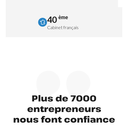
ème
40
Cabinet français
Plus de 7000
entrepreneurs
nous font confiance