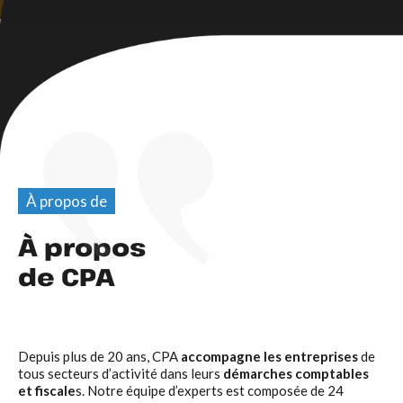
À propos de
À propos
de CPA
Depuis plus de 20 ans, CPA
accompagne les entreprises
de
tous secteurs d’activité dans leurs
démarches comptables
et fiscale
s. Notre équipe d’experts est composée de 24