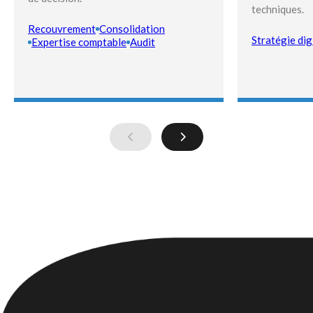
techniques.
Recouvrement
Consolidation
Stratégie dig
Expertise comptable
Audit