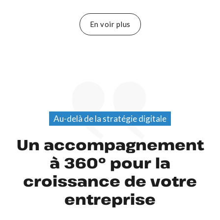
En voir plus
Au-delà de la stratégie digitale
Un accompagnement
à 360° pour la
croissance de votre
entreprise