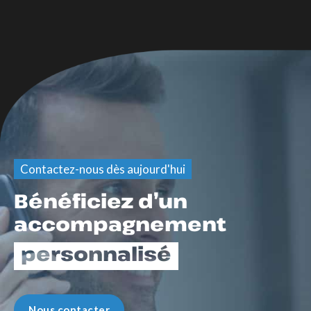
Contactez-nous dès aujourd'hui
Bénéficiez d’un
accompagnement
personnalisé
Nous contacter