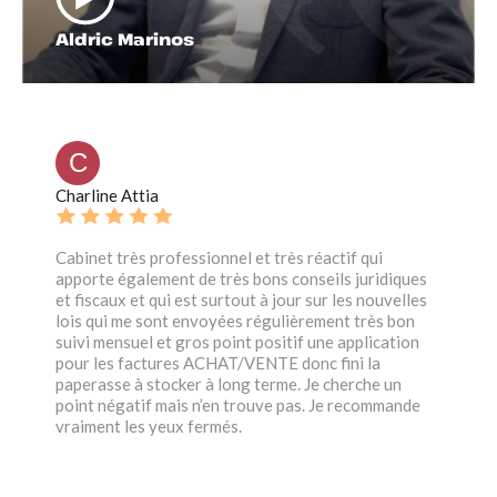
Aldric Marinos
C
Charline Attia
Cabinet très professionnel et très réactif qui
apporte également de très bons conseils juridiques
et fiscaux et qui est surtout à jour sur les nouvelles
lois qui me sont envoyées régulièrement très bon
suivi mensuel et gros point positif une application
pour les factures ACHAT/VENTE donc fini la
paperasse à stocker à long terme. Je cherche un
point négatif mais n’en trouve pas. Je recommande
vraiment les yeux fermés.