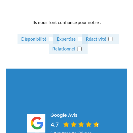
Ils nous font confiance pour notre :
Disponibilité
Expertise
Réactivité
Relationnel