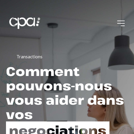
Transactions
Comment
pouvons-nous
vous aider dans
vos
negociations