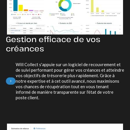
Gestion efficace de vos
créances
Will Collect s'appuie sur un logiciel de recouvrement et
de suivi performant pour gérer vos créances et atteindre
vos objectifs de trésorerie plus rapidement. Grâce à
notre expertise et à cet outil avancé, nous maximisons
vos chances de récupération tout en vous tenant
informé de manière transparente sur l'état de votre
poste client.