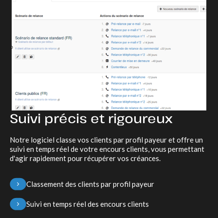
Suivi précis et rigoureux
Notre logiciel classe vos clients par profil payeur et offre un
suivi en temps réel de votre encours clients, vous permettant
d'agir rapidement pour récupérer vos créances.
Classement des clients par profil payeur
Suivi en temps réel des encours clients