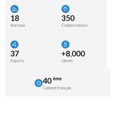
18
350
Bureaux
Collaborateurs
37
+8,000
Experts
clients
ème
40
Cabinet français