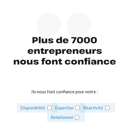
Plus de 7000
entrepreneurs
nous font confiance
Ils nous font confiance pour notre :
Disponibilité
Expertise
Réactivité
Relationnel