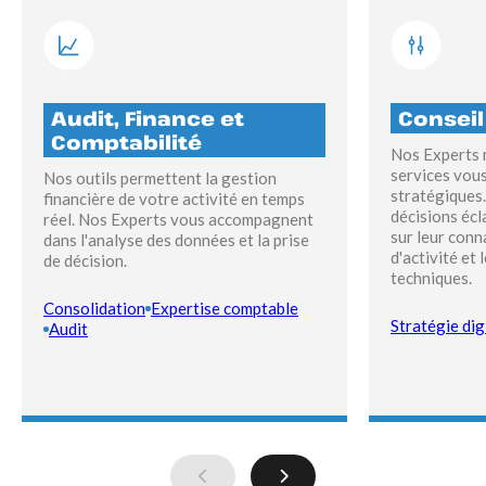
Audit, Finance et
Conseil
Comptabilité
Nos Experts 
services vou
Nos outils permettent la gestion
stratégiques.
financière de votre activité en temps
décisions écl
réel. Nos Experts vous accompagnent
sur leur conn
dans l'analyse des données et la prise
d'activité et 
de décision.
techniques.
Consolidation
Expertise comptable
Stratégie dig
Audit