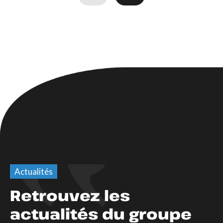
Actualités
Retrouvez les
actualités du groupe