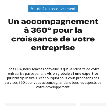
Au-delà du recouvrement
Un accompagnement
à 360° pour la
croissance de votre
entreprise
Chez CPA, nous sommes convaincus que la réussite de votre
entreprise passe par une
vision globale et une expertise
pluridisciplinaire.
C’est pourquoi nous vous proposons des
services 360 pour vous accompagner dans tous les aspects de
votre développement.