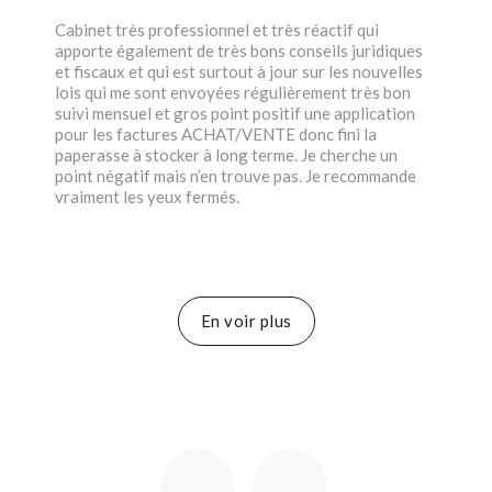
Cabinet très professionnel et très réactif qui
apporte également de très bons conseils juridiques
et fiscaux et qui est surtout à jour sur les nouvelles
lois qui me sont envoyées régulièrement très bon
suivi mensuel et gros point positif une application
pour les factures ACHAT/VENTE donc fini la
paperasse à stocker à long terme. Je cherche un
point négatif mais n’en trouve pas. Je recommande
vraiment les yeux fermés.
En voir plus