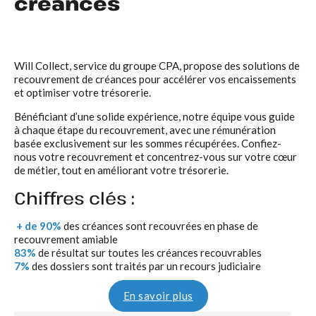
créances
Will Collect, service du groupe CPA, propose des solutions de
recouvrement de créances pour accélérer vos encaissements
et optimiser votre trésorerie.
Bénéficiant d’une solide expérience, notre équipe vous guide
à chaque étape du recouvrement, avec une rémunération
basée exclusivement sur les sommes récupérées. Confiez-
nous votre recouvrement et concentrez-vous sur votre cœur
de métier, tout en améliorant votre trésorerie.
Chiffres clés :
+ de 90%
des créances sont recouvrées en phase de
recouvrement amiable
83%
de résultat sur toutes les créances recouvrables
7%
des dossiers sont traités par un recours judiciaire
En savoir plus