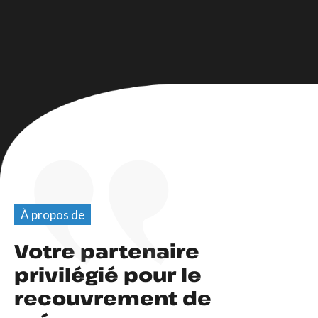
À propos de
Votre partenaire
privilégié pour le
recouvrement de