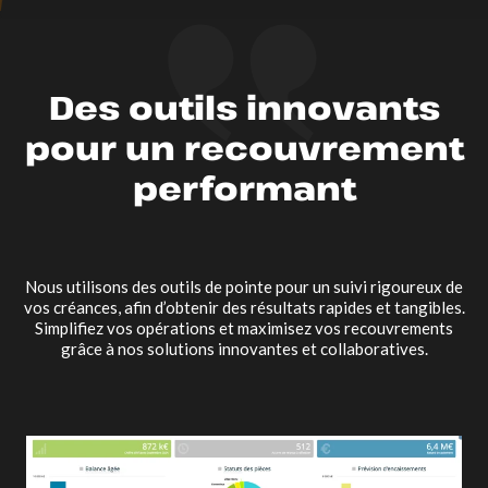
Des outils innovants
pour un recouvrement
performant
Nous utilisons des outils de pointe pour un suivi rigoureux de
vos créances, afin d’obtenir des résultats rapides et tangibles.
Simplifiez vos opérations et maximisez vos recouvrements
grâce à nos solutions innovantes et collaboratives.