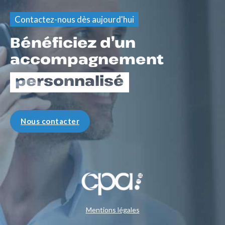
Contactez-nous dès aujourd'hui
Bénéficiez d’un
accompagnement
personnalisé
Nous contacter
Mentions légales